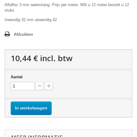
Alfaflex 3 mm waterslang. Prijs per meter. Wilt u 12 meter bestelt u 12
stuks
Inwendig 32 mm uitwendig 42
Afdrukken
10,44 €
incl. btw
Aantal
In winkelwagen