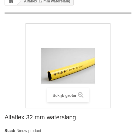
Alfaflex 32 mm waterslang
Bekijk groter
Alfaflex 32 mm waterslang
Staat:
Nieuw product