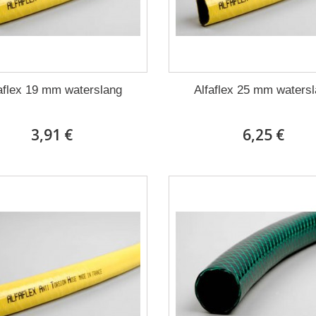
aflex 19 mm waterslang
Alfaflex 25 mm waters
3,91 €
6,25 €