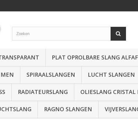
 TRANSPARANT
PLAT OPROLBARE SLANG ALFA
MMEN
SPIRAALSLANGEN
LUCHT SLANGEN
SS
RADIATEURSLANG
OLIESLANG CRISTAL
UCHTSLANG
RAGNO SLANGEN
VIJVERSLAN