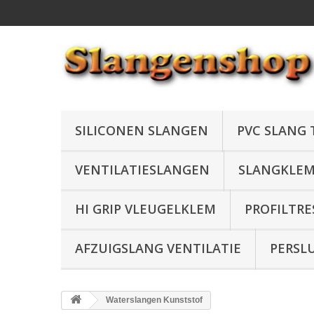
SILICONEN SLANGEN
PVC SLANG
VENTILATIESLANGEN
SLANGKLE
HI GRIP VLEUGELKLEM
PROFILTRE
AFZUIGSLANG VENTILATIE
PERSL
Waterslangen Kunststof