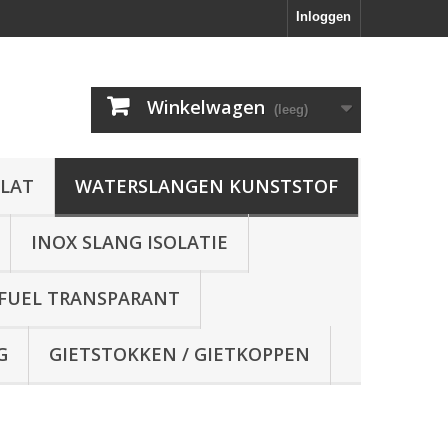
Inloggen
Winkelwagen
(leeg)
FLAT
WATERSLANGEN KUNSTSTOF
INOX SLANG ISOLATIE
 FUEL TRANSPARANT
G
GIETSTOKKEN / GIETKOPPEN