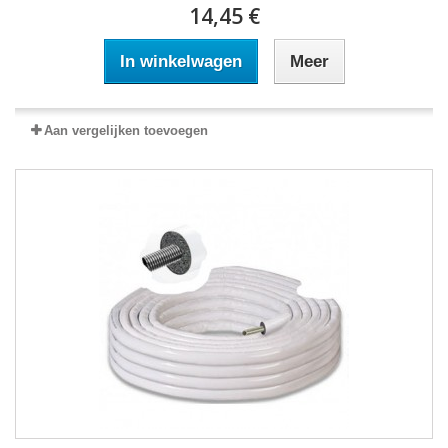
14,45 €
In winkelwagen
Meer
Aan vergelijken toevoegen