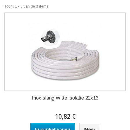
Toont 1 - 3 van de 3 items
Inox slang Witte isolatie 22x13
10,82 €
In winkelwagen
Meer