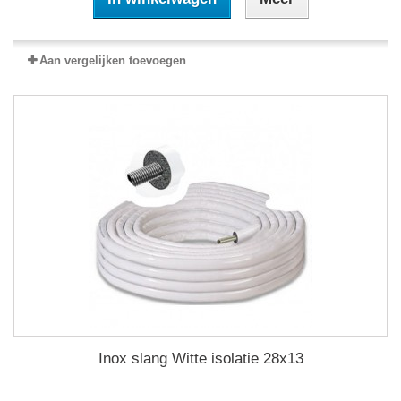
Aan vergelijken toevoegen
Inox slang Witte isolatie 28x13