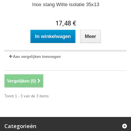
Inox slang Witte isolatie 35x13
17,48 €
In winkelwagen
Meer
Aan vergelijken toevoegen
Vergelijken (
0
)
Toont 1 - 3 van de 3 items
Categorieën