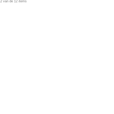
12 van de 12 items