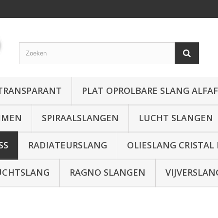
 TRANSPARANT
PLAT OPROLBARE SLANG ALFA
MMEN
SPIRAALSLANGEN
LUCHT SLANGEN
SS
RADIATEURSLANG
OLIESLANG CRISTAL
UCHTSLANG
RAGNO SLANGEN
VIJVERSLAN