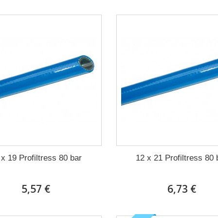
 x 19 Profiltress 80 bar
12 x 21 Profiltress 80 
5,57 €
6,73 €