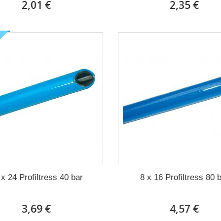
2,01 €
2,35 €
 x 24 Profiltress 40 bar
8 x 16 Profiltress 80 
3,69 €
4,57 €