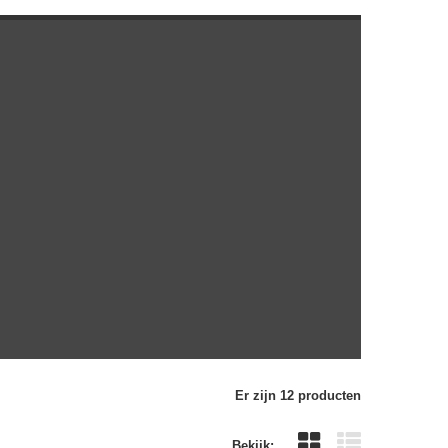
Er zijn 12 producten
Bekijk: