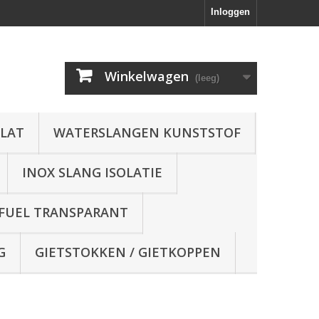
Inloggen
Winkelwagen
(leeg)
FLAT
WATERSLANGEN KUNSTSTOF
INOX SLANG ISOLATIE
 FUEL TRANSPARANT
G
GIETSTOKKEN / GIETKOPPEN