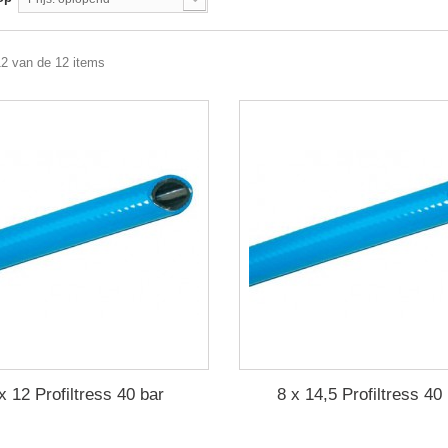
12 van de 12 items
x 12 Profiltress 40 bar
8 x 14,5 Profiltress 40