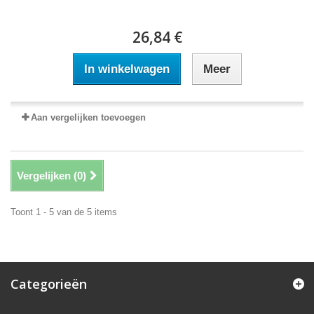
26,84 €
In winkelwagen
Meer
Aan vergelijken toevoegen
Vergelijken (
0
)
Toont 1 - 5 van de 5 items
Categorieën