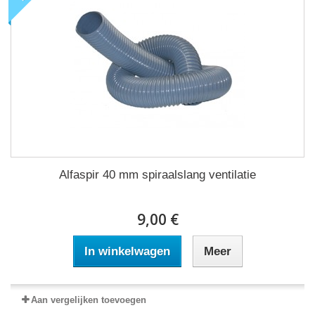
Alfaspir 40 mm spiraalslang ventilatie
9,00 €
In winkelwagen
Meer
Aan vergelijken toevoegen