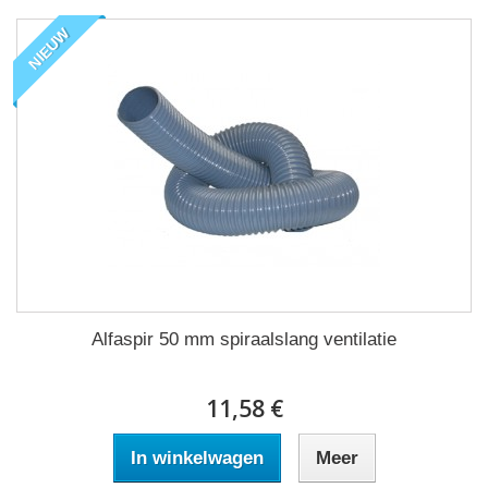
NIEUW
Alfaspir 50 mm spiraalslang ventilatie
11,58 €
In winkelwagen
Meer