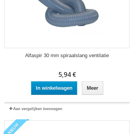
Alfaspir 30 mm spiraalslang ventilatie
5,94 €
In winkelwagen
Meer
Aan vergelijken toevoegen
NIEUW