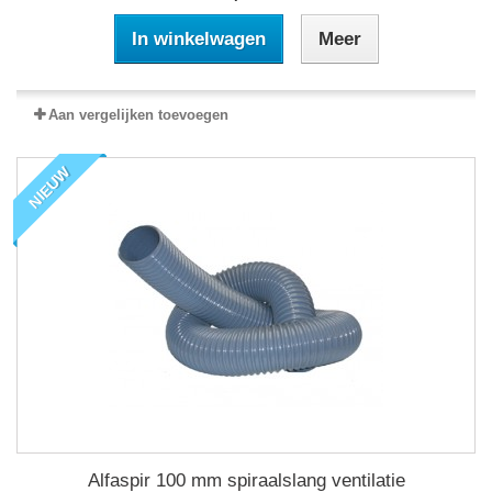
In winkelwagen
Meer
Aan vergelijken toevoegen
NIEUW
Alfaspir 100 mm spiraalslang ventilatie