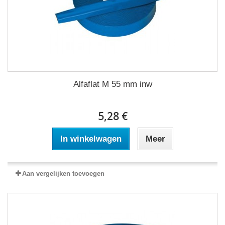
Alfaflat M 55 mm inw
5,28 €
In winkelwagen
Meer
Aan vergelijken toevoegen