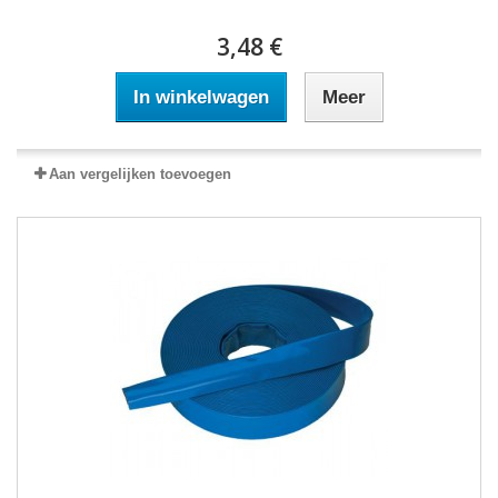
3,48 €
In winkelwagen
Meer
Aan vergelijken toevoegen