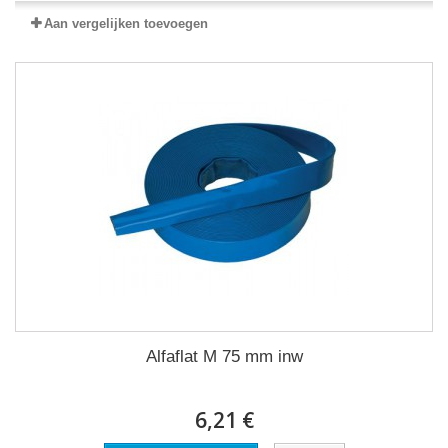
Aan vergelijken toevoegen
Alfaflat M 75 mm inw
6,21 €