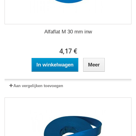
Alfaflat M 30 mm inw
4,17 €
In winkelwagen
Meer
Aan vergelijken toevoegen