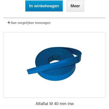
In winkelwagen
Meer
Aan vergelijken toevoegen
Alfaflat M 40 mm inw