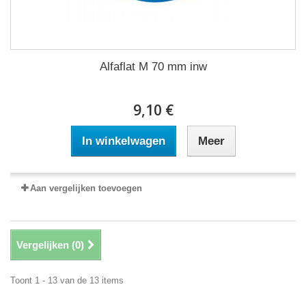
Alfaflat M 70 mm inw
9,10 €
In winkelwagen
Meer
Aan vergelijken toevoegen
Vergelijken (
0
)
Toont 1 - 13 van de 13 items