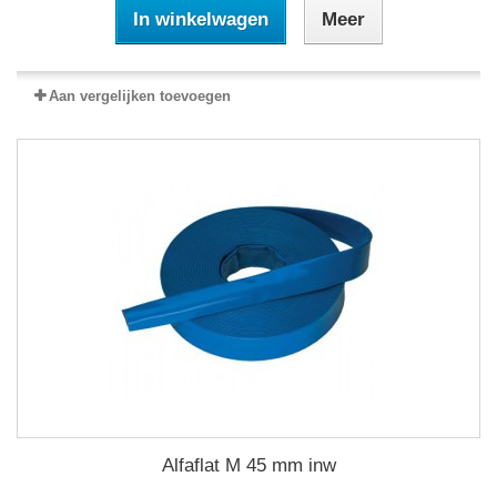
In winkelwagen
Meer
Aan vergelijken toevoegen
Alfaflat M 45 mm inw