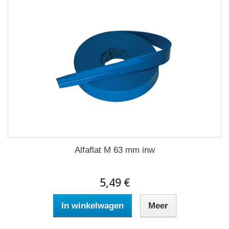
Alfaflat M 63 mm inw
5,49 €
In winkelwagen
Meer