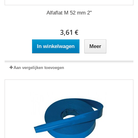
Alfaflat M 52 mm 2"
3,61 €
In winkelwagen
Meer
Aan vergelijken toevoegen