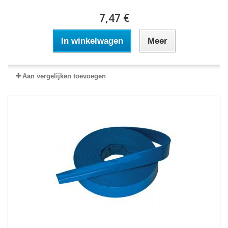
7,47 €
In winkelwagen
Meer
Aan vergelijken toevoegen