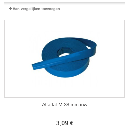
Aan vergelijken toevoegen
Alfaflat M 38 mm inw
3,09 €