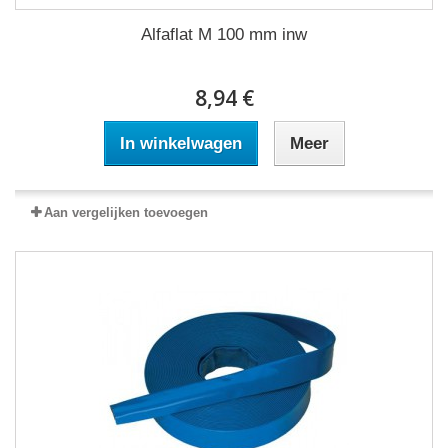
Alfaflat M 100 mm inw
8,94 €
In winkelwagen
Meer
Aan vergelijken toevoegen