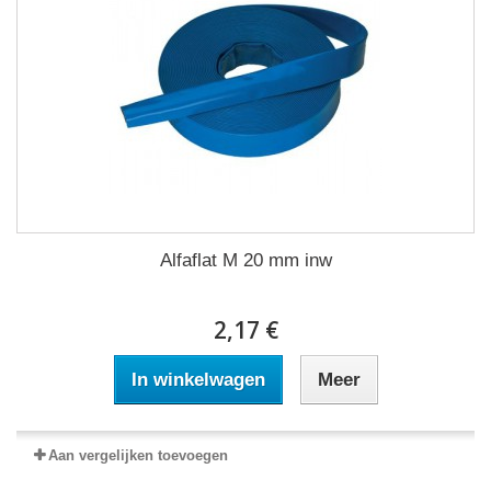
Alfaflat M 20 mm inw
2,17 €
In winkelwagen
Meer
Aan vergelijken toevoegen