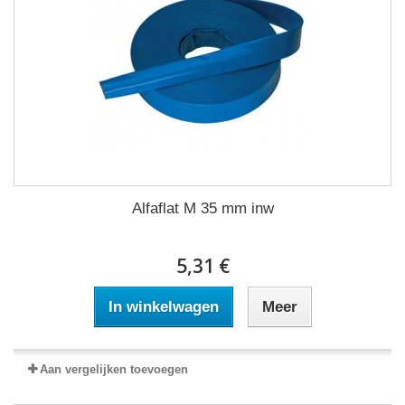
Alfaflat M 35 mm inw
5,31 €
In winkelwagen
Meer
Aan vergelijken toevoegen