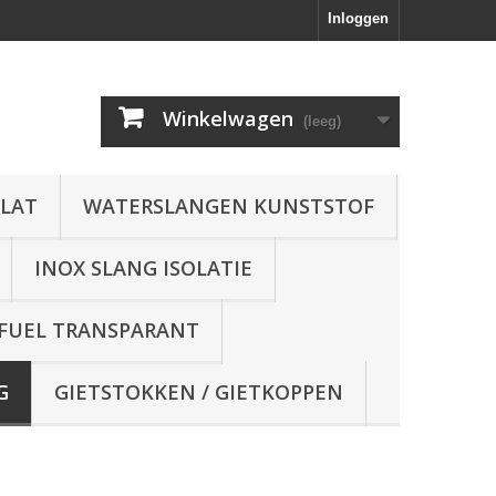
Inloggen
Winkelwagen
(leeg)
FLAT
WATERSLANGEN KUNSTSTOF
INOX SLANG ISOLATIE
 FUEL TRANSPARANT
G
GIETSTOKKEN / GIETKOPPEN