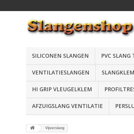
SILICONEN SLANGEN
PVC SLANG
VENTILATIESLANGEN
SLANGKLE
HI GRIP VLEUGELKLEM
PROFILTRE
AFZUIGSLANG VENTILATIE
PERSL
Vijverslang