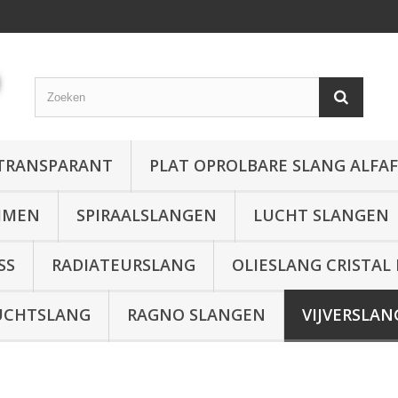
 TRANSPARANT
PLAT OPROLBARE SLANG ALFA
MMEN
SPIRAALSLANGEN
LUCHT SLANGEN
SS
RADIATEURSLANG
OLIESLANG CRISTAL
UCHTSLANG
RAGNO SLANGEN
VIJVERSLAN