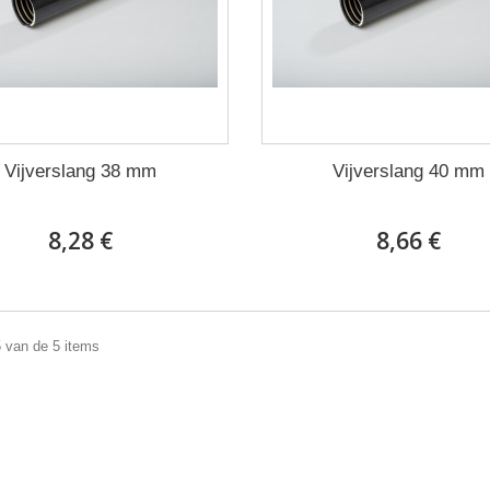
Vijverslang 38 mm
Vijverslang 40 mm
8,28 €
8,66 €
5 van de 5 items