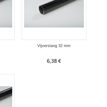
Vijverslang 32 mm
6,38 €