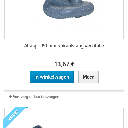
Alfaspir 60 mm spiraalslang ventilatie
13,67 €
In winkelwagen
Meer
Aan vergelijken toevoegen
NIEUW