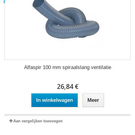
Alfaspir 100 mm spiraalslang ventilatie
26,84 €
In winkelwagen
Meer
Aan vergelijken toevoegen