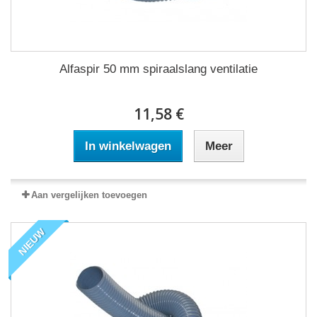
Alfaspir 50 mm spiraalslang ventilatie
11,58 €
In winkelwagen
Meer
Aan vergelijken toevoegen
NIEUW