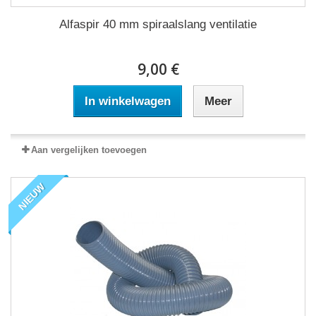
Alfaspir 40 mm spiraalslang ventilatie
9,00 €
In winkelwagen
Meer
Aan vergelijken toevoegen
NIEUW