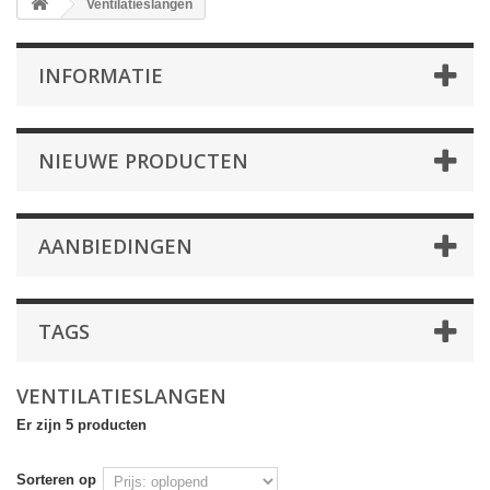
Ventilatieslangen
INFORMATIE
NIEUWE PRODUCTEN
AANBIEDINGEN
TAGS
VENTILATIESLANGEN
Er zijn 5 producten
Sorteren op