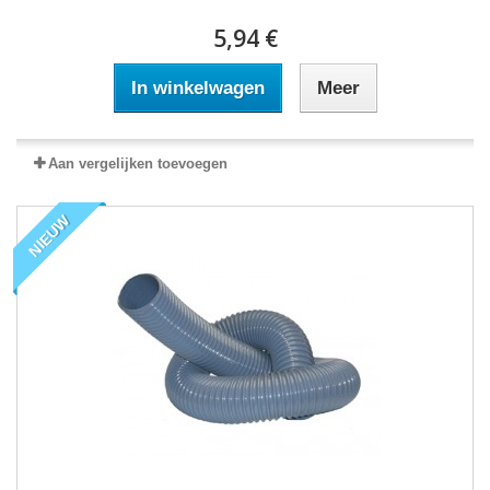
5,94 €
In winkelwagen
Meer
Aan vergelijken toevoegen
NIEUW