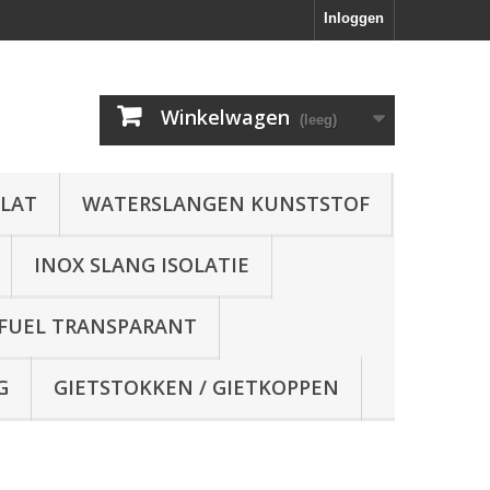
Inloggen
Winkelwagen
(leeg)
FLAT
WATERSLANGEN KUNSTSTOF
INOX SLANG ISOLATIE
 FUEL TRANSPARANT
G
GIETSTOKKEN / GIETKOPPEN