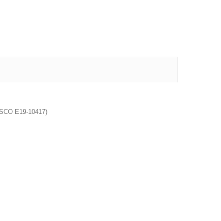
NESCO E19-10417)