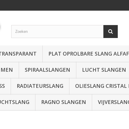
 TRANSPARANT
PLAT OPROLBARE SLANG ALFA
MMEN
SPIRAALSLANGEN
LUCHT SLANGEN
SS
RADIATEURSLANG
OLIESLANG CRISTAL
UCHTSLANG
RAGNO SLANGEN
VIJVERSLAN