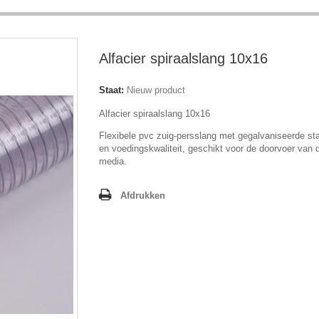
Alfacier spiraalslang 10x16
Staat:
Nieuw product
Alfacier spiraalslang 10x16
Flexibele pvc zuig-persslang met gegalvaniseerde sta
en voedingskwaliteit, geschikt voor de doorvoer van 
media.
Afdrukken