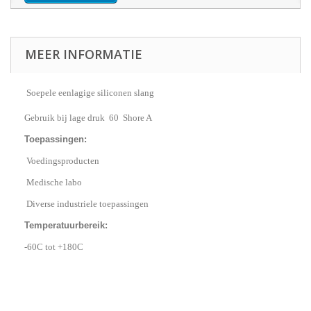
MEER INFORMATIE
Soepele eenlagige siliconen slang
Gebruik bij lage druk 60 Shore A
Toepassingen:
Voedingsproducten
Medische labo
Diverse
industriele toepassingen
Temperatuurbereik:
-60C tot +180C