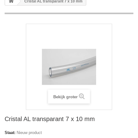
Cristal AL transparant 7 x 10 mm
Bekijk groter
Cristal AL transparant 7 x 10 mm
Staat:
Nieuw product