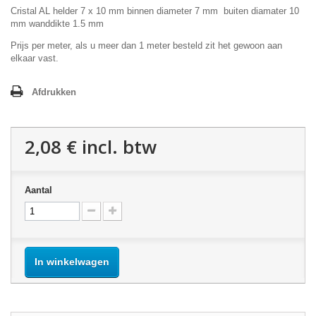
Cristal AL helder 7 x 10 mm binnen diameter 7 mm buiten diamater 10
mm wanddikte 1.5 mm
Prijs per meter, als u meer dan 1 meter besteld zit het gewoon aan
elkaar vast.
Afdrukken
2,08 €
incl. btw
Aantal
In winkelwagen