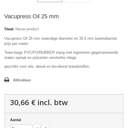
Vacupress Oil 25 mm
Staat:
Nieuw product
Vacupress Oil 25 mm inwendige diameter en 35,5 mm buitendiamter
prijs per meter.
Twee-laags PVC/PU/RUBBER slang met ingesloten gegalvaniseerde
stalen spiraal en polyester versterkte inlage
geschikt voor olie, diesel en bio-diesel brandstoffen.
Afdrukken
30,66 €
incl. btw
Aantal