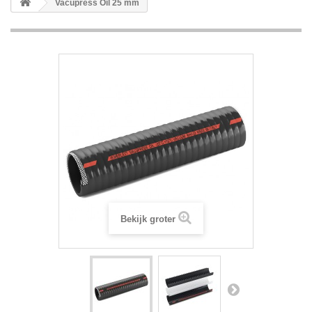
Vacupress Oil 25 mm
Bekijk groter