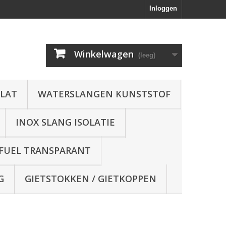
Inloggen
Winkelwagen
(leeg)
FLAT
WATERSLANGEN KUNSTSTOF
INOX SLANG ISOLATIE
 FUEL TRANSPARANT
G
GIETSTOKKEN / GIETKOPPEN