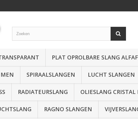
 TRANSPARANT
PLAT OPROLBARE SLANG ALFA
MMEN
SPIRAALSLANGEN
LUCHT SLANGEN
SS
RADIATEURSLANG
OLIESLANG CRISTAL
UCHTSLANG
RAGNO SLANGEN
VIJVERSLAN