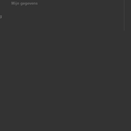
Mijn gegevens
ng