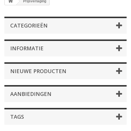
Prijsverlaging
CATEGORIEËN
INFORMATIE
NIEUWE PRODUCTEN
AANBIEDINGEN
TAGS