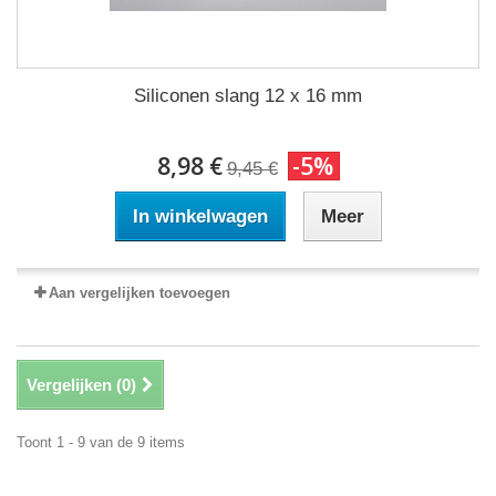
Siliconen slang 12 x 16 mm
8,98 €
-5%
9,45 €
In winkelwagen
Meer
Aan vergelijken toevoegen
Vergelijken (
0
)
Toont 1 - 9 van de 9 items