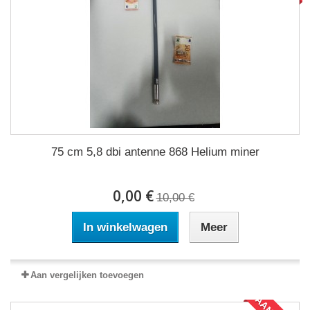
75 cm 5,8 dbi antenne 868 Helium miner
0,00 €
10,00 €
In winkelwagen
Meer
Aan vergelijken toevoegen