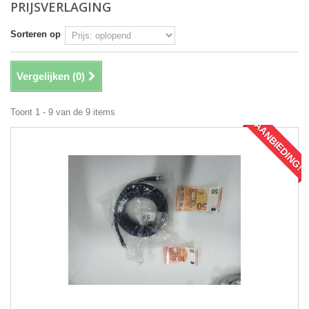
PRIJSVERLAGING
Sorteren op
Vergelijken (
0
)
Toont 1 - 9 van de 9 items
AANBIEDING!